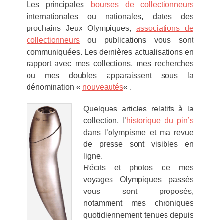
Les principales
bourses de collectionneurs
internationales ou nationales, dates des
prochains Jeux Olympiques,
associations de
collectionneurs
ou publications vous sont
communiquées. Les dernières actualisations en
rapport avec mes collections, mes recherches
ou mes doubles apparaissent sous la
dénomination «
nouveautés
« .
Quelques articles relatifs à la
collection, l’
historique du pin’s
dans l’olympisme et ma revue
de presse sont visibles en
ligne.
Récits et photos de mes
voyages Olympiques passés
vous sont proposés,
notamment mes chroniques
quotidiennement tenues depuis