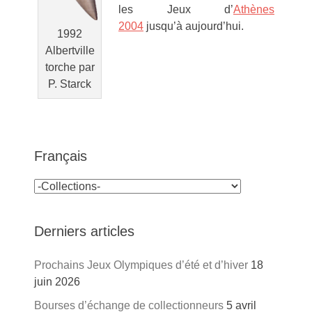
les Jeux d’
Athènes
2004
jusqu’à aujourd’hui.
1992
Albertville
torche par
P. Starck
Français
Derniers articles
Prochains Jeux Olympiques d’été et d’hiver
18
juin 2026
Bourses d’échange de collectionneurs
5 avril