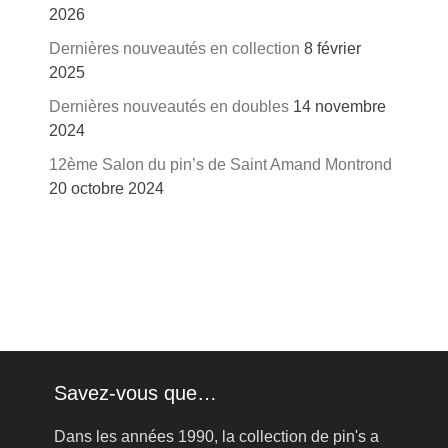
2026
Dernières nouveautés en collection
8 février
2025
Dernières nouveautés en doubles
14 novembre
2024
12ème Salon du pin’s de Saint Amand Montrond
20 octobre 2024
Savez-vous que…
Dans les années 1990, la collection de pin's a